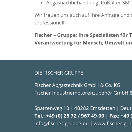
Abgasnachbehandlung: Rußfilter SMF®
Wir freuen uns auch auf Ihre Anfrage und
professionell!
Fischer – Gruppe: Ihre Spezialisten für
Verantwortung für Mensch, Umwelt u
DIE FISCHER GRUPPE
Fischer Abgastechnik GmbH & Co. KG
Fischer Industriemotorenzubehör GmbH &
Spatzenweg 10 | 48282 Emsdetten | Deut
Tel.: +49 (0) 25 72 / 967 49-00 | Fax: +49 
info@fischer-gruppe.eu | www.fischer-gr