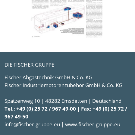
DIE FISCHER GRUPPE
Fischer Abgastechnik GmbH & Co. KG
Fischer Industriemotorenzubehör GmbH & Co. KG
Spatzenweg 10 | 48282 Emsdetten | Deutschland
Tel.: +49 (0) 25 72 / 967 49-00 | Fax: +49 (0) 25 72 /
967 49-50
info@fischer-gruppe.eu | www.fischer-gruppe.eu