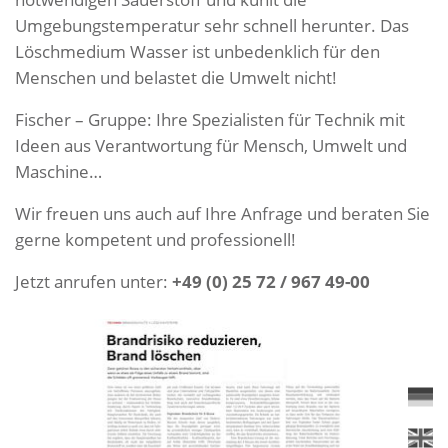
Umgebungstemperatur sehr schnell herunter. Das
Löschmedium Wasser ist unbedenklich für den
Menschen und belastet die Umwelt nicht!
Fischer – Gruppe: Ihre Spezialisten für Technik mit
Ideen aus Verantwortung für Mensch, Umwelt und
Maschine…
Wir freuen uns auch auf Ihre Anfrage und beraten Sie
gerne kompetent und professionell!
Jetzt anrufen unter:
+49 (0) 25 72 / 967 49-00