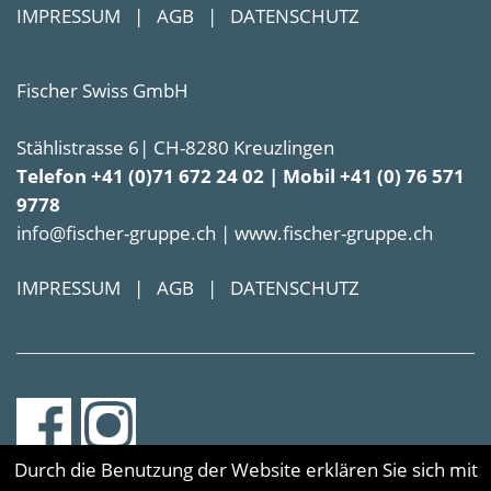
IMPRESSUM
|
AGB
|
DATENSCHUTZ
Fischer Swiss GmbH
Stählistrasse 6| CH-8280 Kreuzlingen
Telefon +41 (0)71 672 24 02 | Mobil +41 (0) 76 571
9778
info@fischer-gruppe.ch | www.fischer-gruppe.ch
IMPRESSUM
|
AGB
|
DATENSCHUTZ
Durch die Benutzung der Website erklären Sie sich mit