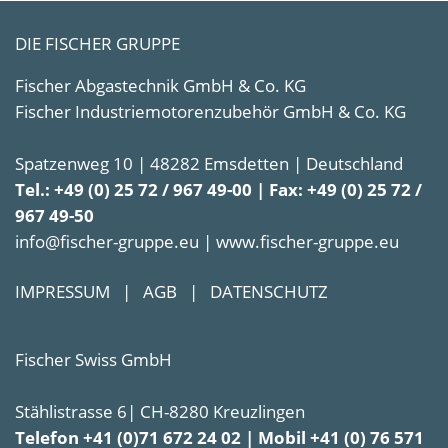
DIE FISCHER GRUPPE
Fischer Abgastechnik GmbH & Co. KG
Fischer Industriemotorenzubehör GmbH & Co. KG
Spatzenweg 10 | 48282 Emsdetten | Deutschland
Tel.: +49 (0) 25 72 / 967 49-00 | Fax: +49 (0) 25 72 /
967 49-50
info@fischer-gruppe.eu | www.fischer-gruppe.eu
IMPRESSUM
|
AGB
|
DATENSCHUTZ
Fischer Swiss GmbH
Stählistrasse 6| CH-8280 Kreuzlingen
Telefon +41 (0)71 672 24 02 | Mobil +41 (0) 76 571