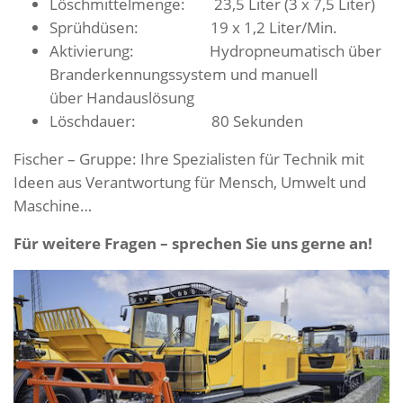
Löschmittelmenge: 23,5 Liter (3 x 7,5 Liter)
Sprühdüsen: 19 x 1,2 Liter/Min.
Aktivierung: Hydropneumatisch über
Branderkennungssystem und manuell
über Handauslösung
Löschdauer: 80 Sekunden
Fischer – Gruppe: Ihre Spezialisten für Technik mit
Ideen aus Verantwortung für Mensch, Umwelt und
Maschine…
Für weitere Fragen – sprechen Sie uns gerne an!