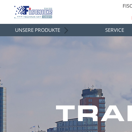
FIS
UNSERE PRODUKTE
SERVICE