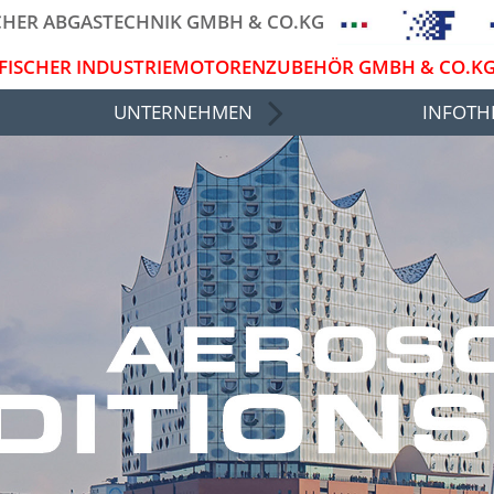
CHER ABGASTECHNIK GMBH & CO.KG
FISCHER INDUSTRIEMOTORENZUBEHÖR GMBH & CO.K
UNTERNEHMEN
INFOTH