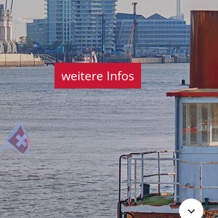
weitere Infos