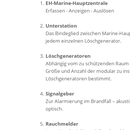
EH-Marine-Hauptzentrale
Erfassen - Anzeigen - Auslösen
Unterstation
Das Bindeglied zwischen Marine-Hau
jedem einzelnen Löschgenerator.
Löschgeneratoren
Abhängig vom zu schützenden Raum 
Größe und Anzahl der modular zu ins
Löschgeneratoren bestimmt.
Signalgeber
Zur Alarmierung im Brandfall – akust
optisch.
Rauchmelder