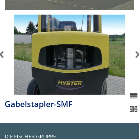
Gabelstapler-SMF
DIE FISCHER GRUPPE