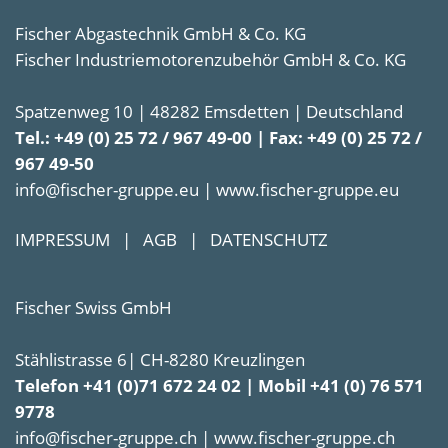
Fischer Abgastechnik GmbH & Co. KG
Fischer Industriemotorenzubehör GmbH & Co. KG
Spatzenweg 10 | 48282 Emsdetten | Deutschland
Tel.: +49 (0) 25 72 / 967 49-00 | Fax: +49 (0) 25 72 /
967 49-50
info@fischer-gruppe.eu | www.fischer-gruppe.eu
IMPRESSUM
|
AGB
|
DATENSCHUTZ
Fischer Swiss GmbH
Stählistrasse 6| CH-8280 Kreuzlingen
Telefon +41 (0)71 672 24 02 | Mobil +41 (0) 76 571
9778
info@fischer-gruppe.ch | www.fischer-gruppe.ch