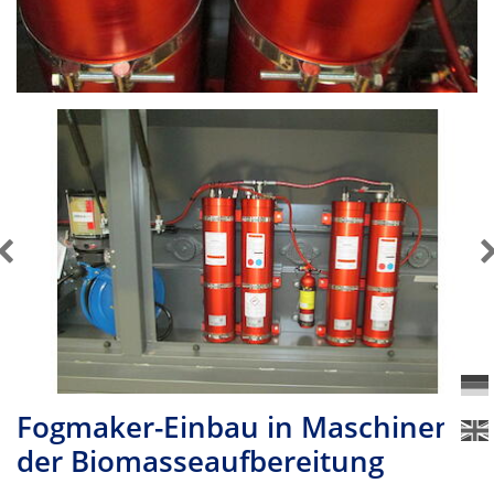
Fogmaker-Einbau in Maschinen
der Biomasseaufbereitung